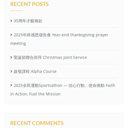
RECENT POSTS
35周年才藝籌款
2025年終感恩禱告會 Year-end thanksgiving prayer
meeting
聖誕節聯合崇拜 Christmas Joint Service
啟發課程 Alpha Course
2025全民運動Sportsathon — 信心行動、使命推動 Faith
in Action, Fuel the Mission
RECENT COMMENTS