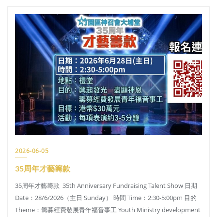
2026-06-05
35周年才藝籌款
35周年才藝籌款 35th Anniversary Fundraising Talent Show 日期
Date：28/6/2026（主日 Sunday） 時間 Time：2:30-5:00pm 目的
Theme：籌募經費發展青年福音事工 Youth Ministry development