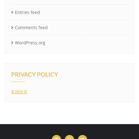
Entries feed
Comments feed
WordPress.org
PRIVACY POLICY
私隱政策