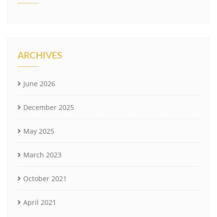
ARCHIVES
June 2026
December 2025
May 2025
March 2023
October 2021
April 2021