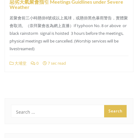
惡劣天氣聚會指引 Meetings Guidlines under Severe
Weather
若聚會前三小時懸掛8號或以上風球，或懸掛黑色暴雨警告，實體聚
會取消。（崇拜聚會改為網上直播）If typhoon No. 8 or above or
black rainstorm signal is hoisted 3 hours before the meetings,
physical meetings will be cancelled. (Worship services will be
livestreamed)
大埔堂
0
7 sec read