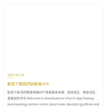
2023-03-26
歡迎下載我們的教會APP
歡迎下載 我們教會專屬APP 觀看聚會直播、講道筆記、教會消息、
靈修資料等等 Welcome to download our Church App Viewing
livestreaming, sermon notes, latest news, devotion guidlines and