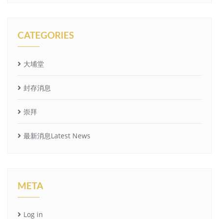
CATEGORIES
大埔堂
封存消息
崇拜
最新消息Latest News
META
Log in