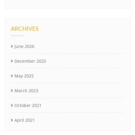
ARCHIVES
June 2026
December 2025
May 2025
March 2023
October 2021
April 2021