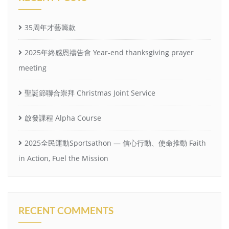
35周年才藝籌款
2025年終感恩禱告會 Year-end thanksgiving prayer
meeting
聖誕節聯合崇拜 Christmas Joint Service
啟發課程 Alpha Course
2025全民運動Sportsathon — 信心行動、使命推動 Faith
in Action, Fuel the Mission
RECENT COMMENTS