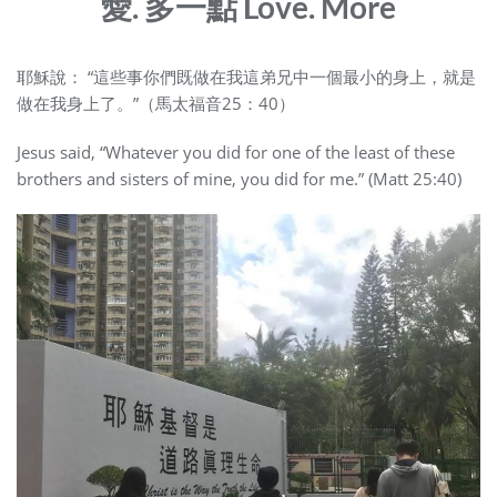
愛. 多一點 Love. More
耶穌說： “這些事你們既做在我這弟兄中一個最小的身上，就是
做在我身上了。”（馬太福音25：40）
Jesus said, “Whatever you did for one of the least of these
brothers and sisters of mine, you did for me.” (Matt 25:40)