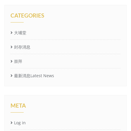
CATEGORIES
大埔堂
封存消息
崇拜
最新消息Latest News
META
Log in