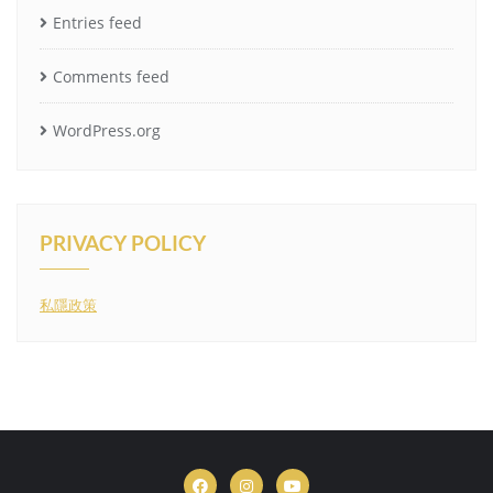
Entries feed
Comments feed
WordPress.org
PRIVACY POLICY
私隱政策