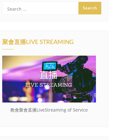
聚會直播LIVE STREAMING
教會聚會直播LiveStreaming of Service