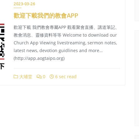
2023-03-26
歡迎下載我們的教會APP
歡迎下載 我們教會專屬APP 觀看聚會直播、講道筆記、
教會消息、靈修資料等等 Welcome to download our
Church App Viewing livestreaming, sermon notes,
latest news, devotion guidlines and more…
(http://app.aogtaipo.org)
大埔堂
0
6 sec read