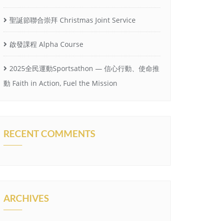
聖誕節聯合崇拜 Christmas Joint Service
啟發課程 Alpha Course
2025全民運動Sportsathon — 信心行動、使命推
動 Faith in Action, Fuel the Mission
RECENT COMMENTS
ARCHIVES