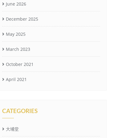
June 2026
December 2025
May 2025
March 2023
October 2021
April 2021
CATEGORIES
大埔堂