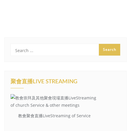
聚會直播LIVE STREAMING
教會聚會直播LiveStreaming of Service