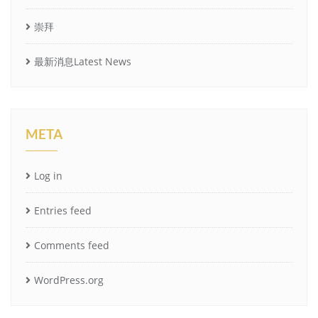
崇拜
最新消息Latest News
META
Log in
Entries feed
Comments feed
WordPress.org