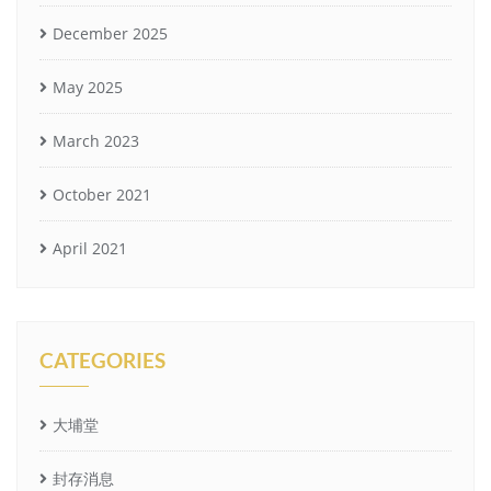
December 2025
May 2025
March 2023
October 2021
April 2021
CATEGORIES
大埔堂
封存消息