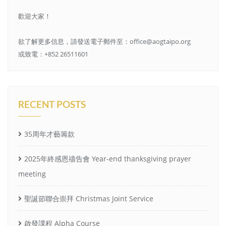
歡迎大家！
欲了解更多信息，請發送電子郵件至：office@aogtaipo.org
或致電：+852 26511601
RECENT POSTS
35周年才藝籌款
2025年終感恩禱告會 Year-end thanksgiving prayer
meeting
聖誕節聯合崇拜 Christmas Joint Service
啟發課程 Alpha Course