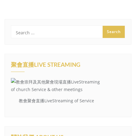
聚會直播LIVE STREAMING
教會聚會直播LiveStreaming of Service