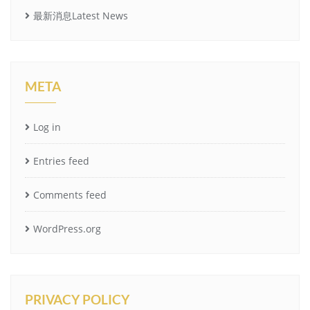
最新消息Latest News
META
Log in
Entries feed
Comments feed
WordPress.org
PRIVACY POLICY