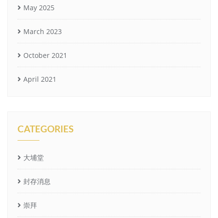
May 2025
March 2023
October 2021
April 2021
CATEGORIES
大埔堂
封存消息
崇拜