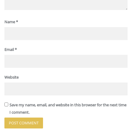
Name
*
Email
*
Website
Save my name, email, and website in this browser for the next time
I comment.