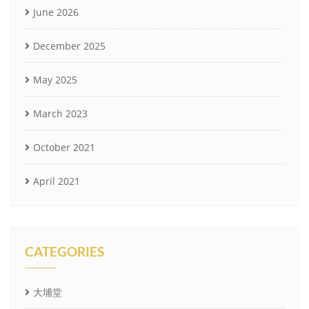
June 2026
December 2025
May 2025
March 2023
October 2021
April 2021
CATEGORIES
大埔堂