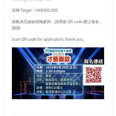
目標 Target：HK$300,000
鼓勵弟兄姊妹積極參與，請掃描 QR code 網上報名，
謝謝!
Scan QR code for application, thank you.