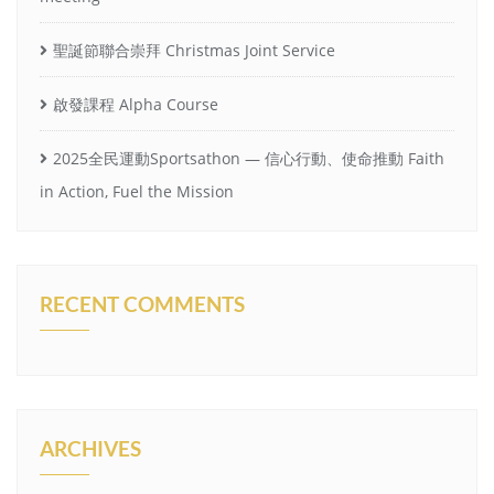
聖誕節聯合崇拜 Christmas Joint Service
啟發課程 Alpha Course
2025全民運動Sportsathon — 信心行動、使命推動 Faith
in Action, Fuel the Mission
RECENT COMMENTS
ARCHIVES