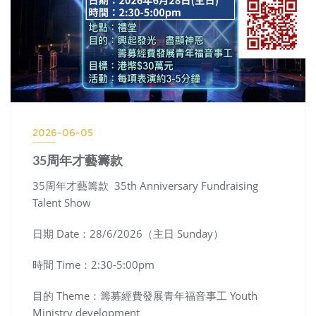
2026-06-05
35周年才藝籌款
35周年才藝籌款 35th Anniversary Fundraising
Talent Show
日期 Date：28/6/2026（主日 Sunday）
時間 Time：2:30-5:00pm
目的 Theme：籌募經費發展青年福音事工 Youth
Ministry development